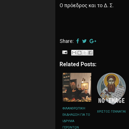
Ο πρόεδρος και το Δ. Σ.
Share:
Related Posts:
ΦΙΛΑΝΘΡΩΠΙΚΗ
ΧΡΙΣΤΟΣ ΓΕΝΝΑΤΑΙ
ΕΚΔΗΛΩΣΗ ΓΙΑ ΤΟ
ΙΔΡΥΜΑ
ΓΕΡΟΝΤΩΝ