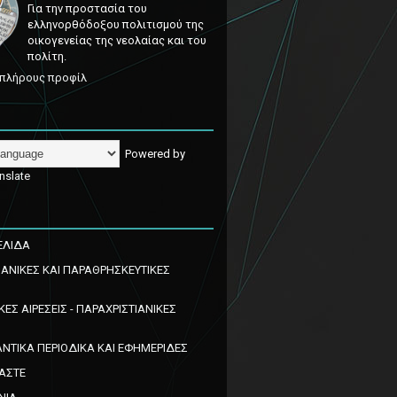
Για την προστασία του
ελληνορθόδοξου πολιτισμού της
οικογενείας της νεολαίας και του
πολίτη.
πλήρους προφίλ
Powered by
nslate
ΕΛΙΔΑ
ΙΑΝΙΚΕΣ ΚΑΙ ΠΑΡΑΘΡΗΣΚΕΥΤΙΚΕΣ
ΚΕΣ ΑΙΡΕΣΕΙΣ - ΠΑΡΑΧΡΙΣΤΙΑΝΙΚΕΣ
ΝΤΙΚΑ ΠΕΡΙΟΔΙΚΑ ΚΑΙ ΕΦΗΜΕΡΙΔΕΣ
ΜΑΣΤΕ