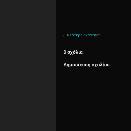
← Νεότερη ανάρτηση
0 σχόλια:
Δημοσίευση σχολίου