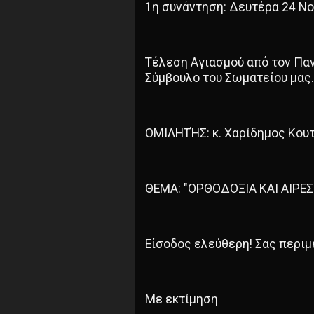
1η συνάντηση: Δευτέρα 24 Νο
Τέλεση Αγιασμού από τον Παν
Σύμβουλο του Σωματείου μας.
ΟΜΙΛΗΤΉΣ: κ. Χαρίδημος Κουτ
ΘΕΜΑ: "ΟΡΘΟΔΟΞΙΑ ΚΑΙ ΑΙΡΕΣ
Είσοδος ελεύθερη! Σας περιμ
Με εκτίμηση