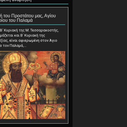
ή του Προστάτου μας, Αγίου
ρίου του Παλαμά
υριακή της Μ. Τεσσαρακοστής,
μάζεται και Β΄ Κυριακή της
ίας, είναι αφιερωμένη στον Άγιο
ο τον Παλαμά,...