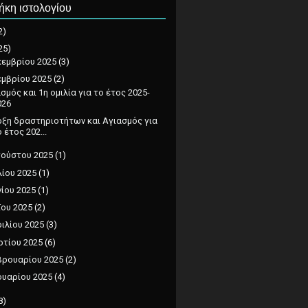
ήκη ιστολογίου
2)
25)
εμβρίου 2025
(3)
μβρίου 2025
(2)
σμός και 1η ομιλία για το έτος 2025-
026
ρξη δραστηριοτήτων και Αγιασμός για
 έτος 202...
ούστου 2025
(1)
λίου 2025
(1)
νίου 2025
(1)
ου 2025
(2)
ιλίου 2025
(3)
τίου 2025
(6)
ρουαρίου 2025
(2)
ουαρίου 2025
(4)
8)