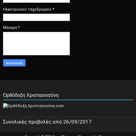
Ηλεκτρονικό ταχυδρομείο
*
Μήνυμα
*
Ορθόδοξη Χριστιανοσύνη
Συνολικές προβολές από 26/09/2017