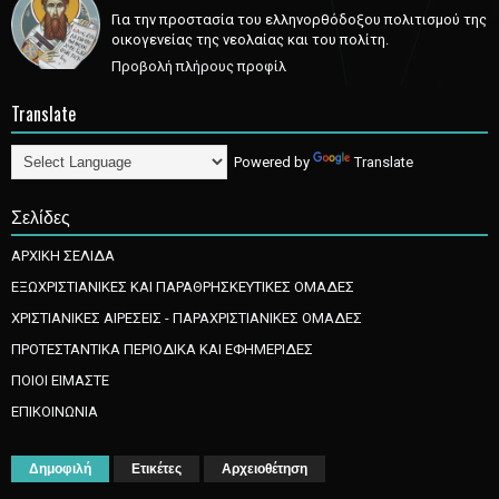
Για την προστασία του ελληνορθόδοξου πολιτισμού της
οικογενείας της νεολαίας και του πολίτη.
Προβολή πλήρους προφίλ
Translate
Powered by
Translate
Σελίδες
ΑΡΧΙΚΗ ΣΕΛΙΔΑ
ΕΞΩΧΡΙΣΤΙΑΝΙΚΕΣ ΚΑΙ ΠΑΡΑΘΡΗΣΚΕΥΤΙΚΕΣ ΟΜΑΔΕΣ
ΧΡΙΣΤΙΑΝΙΚΕΣ ΑΙΡΕΣΕΙΣ - ΠΑΡΑΧΡΙΣΤΙΑΝΙΚΕΣ ΟΜΑΔΕΣ
ΠΡΟΤΕΣΤΑΝΤΙΚΑ ΠΕΡΙΟΔΙΚΑ ΚΑΙ ΕΦΗΜΕΡΙΔΕΣ
ΠΟΙΟΙ ΕΙΜΑΣΤΕ
ΕΠΙΚΟΙΝΩΝΙΑ
Δημοφιλή
Ετικέτες
Αρχειοθέτηση