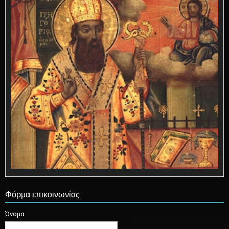
Φόρμα επικοινωνίας
Όνομα