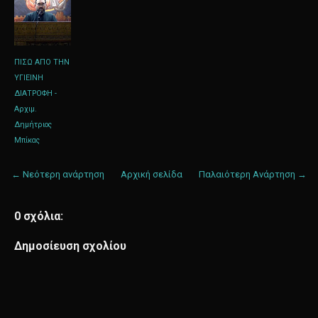
ΠΙΣΩ ΑΠΟ ΤΗΝ
ΥΓΙΕΙΝΗ
ΔΙΑΤΡΟΦΗ -
Αρχιμ.
Δημήτριος
Μπίκας
← Νεότερη ανάρτηση
Αρχική σελίδα
Παλαιότερη Ανάρτηση →
0 σχόλια:
Δημοσίευση σχολίου