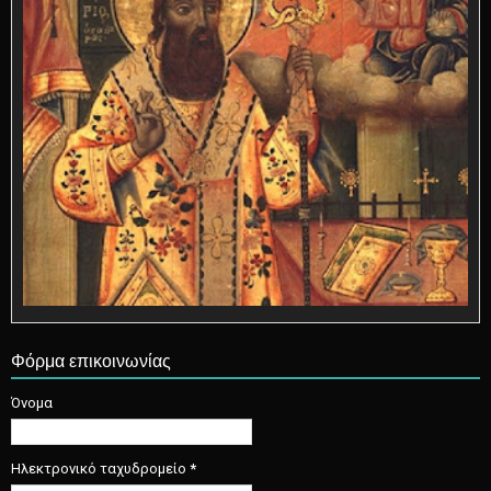
Φόρμα επικοινωνίας
Όνομα
Ηλεκτρονικό ταχυδρομείο
*