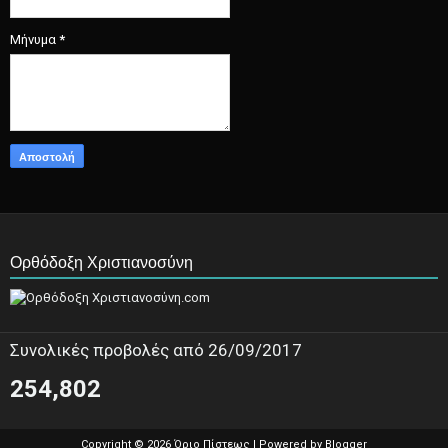
Μήνυμα
*
Ορθόδοξη Χριστιανοσύνη
Συνολικές προβολές από 26/09/2017
254,802
Copyright ©
2026
Όριο Πίστεως
| Powered by
Blogger