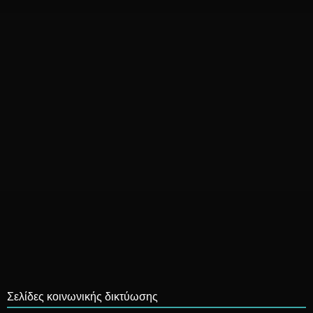
Σελίδες κοινωνικής δικτύωσης