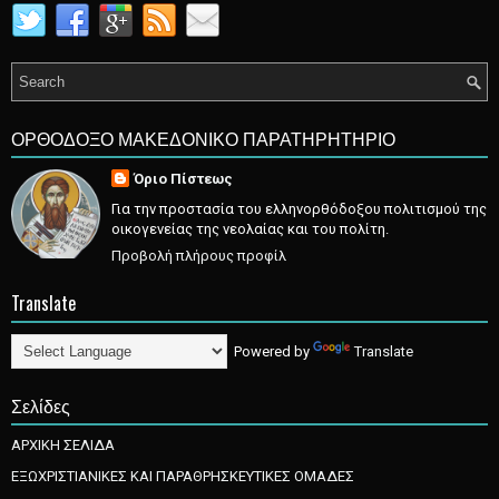
ΟΡΘΟΔΟΞΟ ΜΑΚΕΔΟΝΙΚΟ ΠΑΡΑΤΗΡΗΤΗΡΙΟ
Όριο Πίστεως
Για την προστασία του ελληνορθόδοξου πολιτισμού της
οικογενείας της νεολαίας και του πολίτη.
Προβολή πλήρους προφίλ
Translate
Powered by
Translate
Σελίδες
ΑΡΧΙΚΗ ΣΕΛΙΔΑ
ΕΞΩΧΡΙΣΤΙΑΝΙΚΕΣ ΚΑΙ ΠΑΡΑΘΡΗΣΚΕΥΤΙΚΕΣ ΟΜΑΔΕΣ