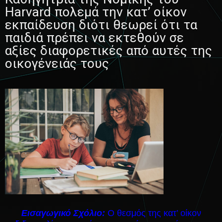
Harvard πολεμά την κατ’ οίκον
εκπαίδευση διότι θεωρεί ότι τα
παιδιά πρέπει να εκτεθούν σε
αξίες διαφορετικές από αυτές της
οικογένειάς τους
Eισαγωγικό Σχόλιο:
Ο θεσμός της κατ’ οίκον