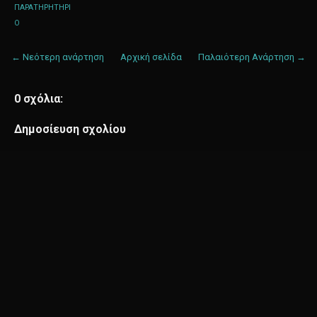
ΠΑΡΑΤΗΡΗΤΗΡΙ
Ο
← Νεότερη ανάρτηση
Αρχική σελίδα
Παλαιότερη Ανάρτηση →
0 σχόλια:
Δημοσίευση σχολίου