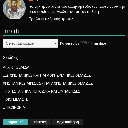
Για την προστασία του ελληνορθόδοξου πολιτισμού της
οικογενείας της νεολαίας και του πολίτη.
Προβολή πλήρους προφίλ
Translate
Powered by
Translate
Σελίδες
ΑΡΧΙΚΗ ΣΕΛΙΔΑ
ΕΞΩΧΡΙΣΤΙΑΝΙΚΕΣ ΚΑΙ ΠΑΡΑΘΡΗΣΚΕΥΤΙΚΕΣ ΟΜΑΔΕΣ
ΧΡΙΣΤΙΑΝΙΚΕΣ ΑΙΡΕΣΕΙΣ - ΠΑΡΑΧΡΙΣΤΙΑΝΙΚΕΣ ΟΜΑΔΕΣ
ΠΡΟΤΕΣΤΑΝΤΙΚΑ ΠΕΡΙΟΔΙΚΑ ΚΑΙ ΕΦΗΜΕΡΙΔΕΣ
ΠΟΙΟΙ ΕΙΜΑΣΤΕ
ΕΠΙΚΟΙΝΩΝΙΑ
Δημοφιλή
Ετικέτες
Αρχειοθέτηση