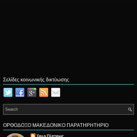
Σελίδες κοινωνικής δικτύωσης
ΟΡΘΟΔΟΞΟ ΜΑΚΕΔΟΝΙΚΟ ΠΑΡΑΤΗΡΗΤΗΡΙΟ
Όριο Πίστεως