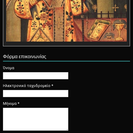
Φόρμα επικοινωνίας
Όνομα
Ηλεκτρονικό ταχυδρομείο
*
Μήνυμα
*