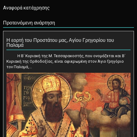
Αναφορά κατάχρησης
Προτεινόμενη ανάρτηση
Η εορτή του Προστάτου μας, Αγίου Γρηγορίου του
Παλαμά
Η Β΄ Κυριακή της Μ. Τεσσαρακοστής, που ονομάζεται και Β΄
Κυριακή της Ορθοδοξίας, είναι αφιερωμένη στον Άγιο Γρηγόριο
τον Παλαμά,...