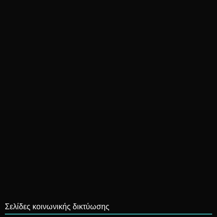
Σελίδες κοινωνικής δικτύωσης