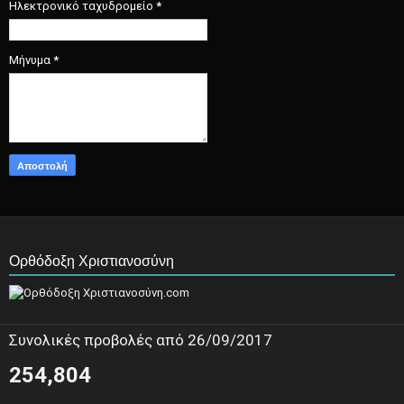
Ηλεκτρονικό ταχυδρομείο
*
Μήνυμα
*
Ορθόδοξη Χριστιανοσύνη
Συνολικές προβολές από 26/09/2017
254,804