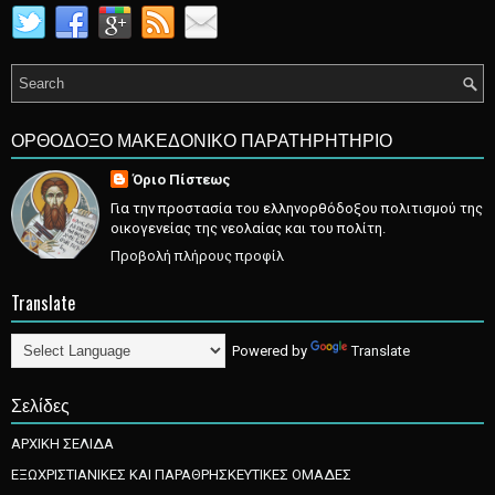
ΟΡΘΟΔΟΞΟ ΜΑΚΕΔΟΝΙΚΟ ΠΑΡΑΤΗΡΗΤΗΡΙΟ
Όριο Πίστεως
Για την προστασία του ελληνορθόδοξου πολιτισμού της
οικογενείας της νεολαίας και του πολίτη.
Προβολή πλήρους προφίλ
Translate
Powered by
Translate
Σελίδες
ΑΡΧΙΚΗ ΣΕΛΙΔΑ
ΕΞΩΧΡΙΣΤΙΑΝΙΚΕΣ ΚΑΙ ΠΑΡΑΘΡΗΣΚΕΥΤΙΚΕΣ ΟΜΑΔΕΣ