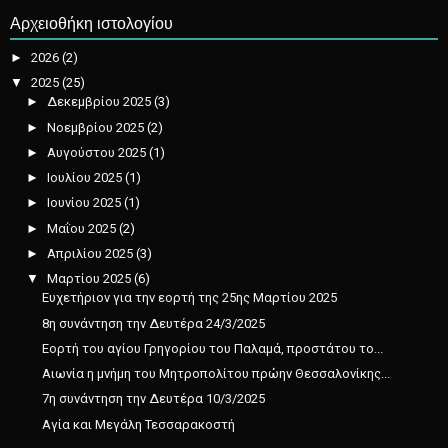
Αρχειοθήκη ιστολογίου
►
2026
(2)
▼
2025
(25)
►
Δεκεμβρίου 2025
(3)
►
Νοεμβρίου 2025
(2)
►
Αυγούστου 2025
(1)
►
Ιουλίου 2025
(1)
►
Ιουνίου 2025
(1)
►
Μαΐου 2025
(2)
►
Απριλίου 2025
(3)
▼
Μαρτίου 2025
(6)
Ευχετήριον για την εορτή της 25ης Μαρτίου 2025
8η συνάντηση την Δευτέρα 24/3/2025
Εορτή του αγίου Γρηγορίου του Παλαμά, προστάτου το...
Αιωνία η μνήμη του Μητροπολίτου πρώην Θεσσαλονίκης...
7η συνάντηση την Δευτέρα 10/3/2025
Αγία και Μεγάλη Τεσσαρακοστή