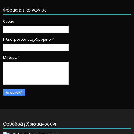
Φόρμα επικοινωνίας
Όνομα
Ηλεκτρονικό ταχυδρομείο
*
Μήνυμα
*
Ορθόδοξη Χριστιανοσύνη