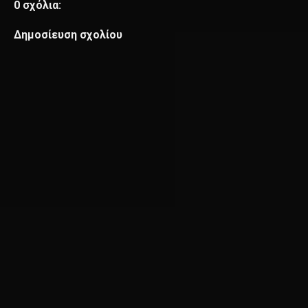
0 σχόλια:
Δημοσίευση σχολίου