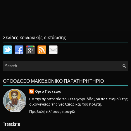
Σελίδες κοινωνικής δικτύωσης
ΟΡΘΟΔΟΞΟ ΜΑΚΕΔΟΝΙΚΟ ΠΑΡΑΤΗΡΗΤΗΡΙΟ
Όριο Πίστεως
Για την προστασία του ελληνορθόδοξου πολιτισμού της
οικογενείας της νεολαίας και του πολίτη.
Προβολή πλήρους προφίλ
Translate