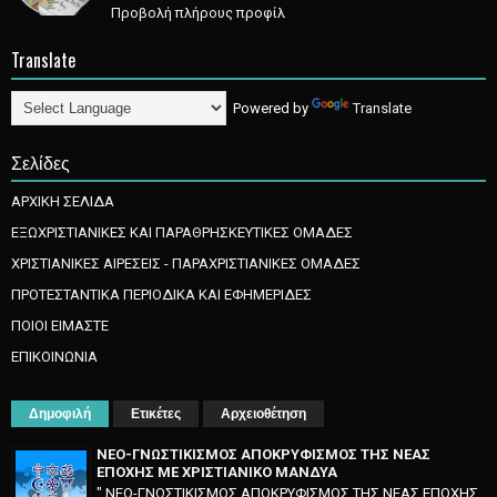
Προβολή πλήρους προφίλ
Translate
Powered by
Translate
Σελίδες
ΑΡΧΙΚΗ ΣΕΛΙΔΑ
ΕΞΩΧΡΙΣΤΙΑΝΙΚΕΣ ΚΑΙ ΠΑΡΑΘΡΗΣΚΕΥΤΙΚΕΣ ΟΜΑΔΕΣ
ΧΡΙΣΤΙΑΝΙΚΕΣ ΑΙΡΕΣΕΙΣ - ΠΑΡΑΧΡΙΣΤΙΑΝΙΚΕΣ ΟΜΑΔΕΣ
ΠΡΟΤΕΣΤΑΝΤΙΚΑ ΠΕΡΙΟΔΙΚΑ ΚΑΙ ΕΦΗΜΕΡΙΔΕΣ
ΠΟΙΟΙ ΕΙΜΑΣΤΕ
ΕΠΙΚΟΙΝΩΝΙΑ
Δημοφιλή
Ετικέτες
Αρχειοθέτηση
ΝΕΟ-ΓΝΩΣΤΙΚΙΣΜΟΣ ΑΠΟΚΡΥΦΙΣΜΟΣ ΤΗΣ ΝΕΑΣ
ΕΠΟΧΗΣ ΜΕ ΧΡΙΣΤΙΑΝΙΚΟ ΜΑΝΔΥΑ
" ΝΕΟ-ΓΝΩΣΤΙΚΙΣΜΟΣ ΑΠΟΚΡΥΦΙΣΜΟΣ ΤΗΣ ΝΕΑΣ ΕΠΟΧΗΣ