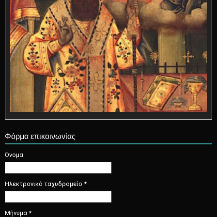
Φόρμα επικοινωνίας
Όνομα
Ηλεκτρονικό ταχυδρομείο
*
Μήνυμα
*