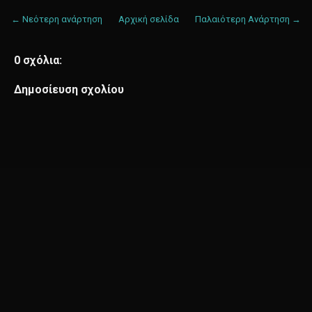
← Νεότερη ανάρτηση
Αρχική σελίδα
Παλαιότερη Ανάρτηση →
0 σχόλια:
Δημοσίευση σχολίου